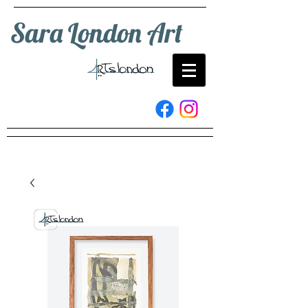
Sara London Art