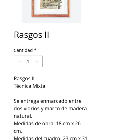
Rasgos II
Cantidad
*
Rasgos II
Técnica Mixta
Se entrega enmarcado entre
dos vidrios y marco de madera
natural.
Medidas de obra: 18 cm x 26
cm.
Medidas del cuadro: 23 cm x 31